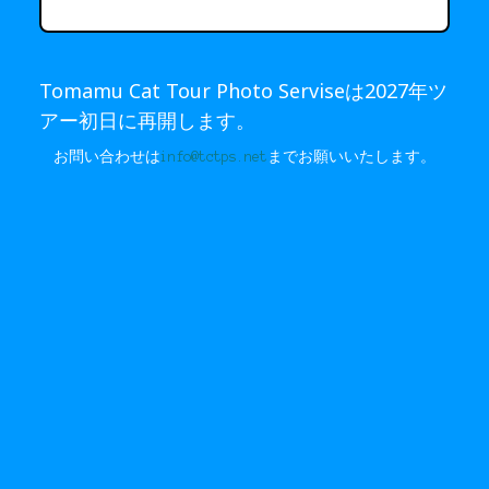
Tomamu Cat Tour Photo Serviseは2027年ツ
アー初日に再開します。
お問い合わせは
info@tctps.net
までお願いいたします。