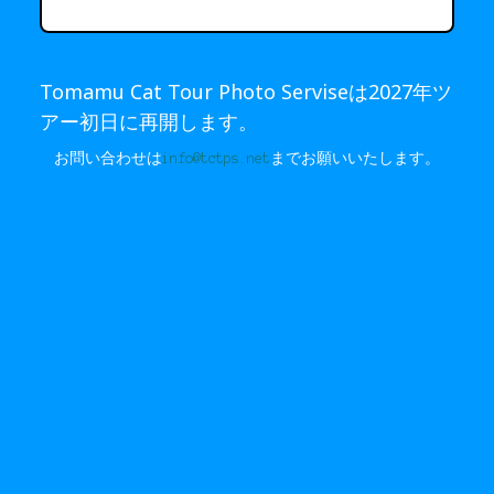
Tomamu Cat Tour Photo Serviseは2027年ツ
アー初日に再開します。
お問い合わせは
info@tctps.net
までお願いいたします。