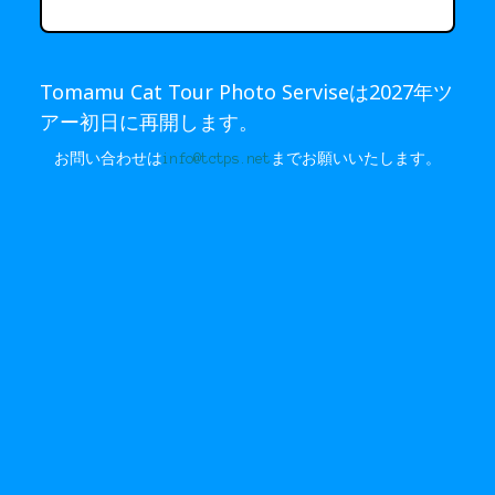
Tomamu Cat Tour Photo Serviseは2027年ツ
アー初日に再開します。
お問い合わせは
info@tctps.net
までお願いいたします。