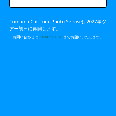
Tomamu Cat Tour Photo Serviseは2027年ツ
アー初日に再開します。
お問い合わせは
info@tctps.net
までお願いいたします。