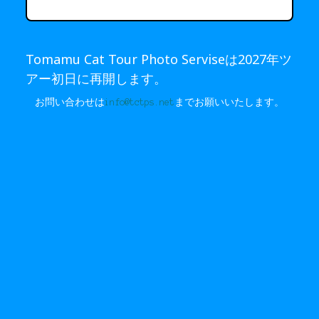
Tomamu Cat Tour Photo Serviseは2027年ツ
アー初日に再開します。
お問い合わせは
info@tctps.net
までお願いいたします。