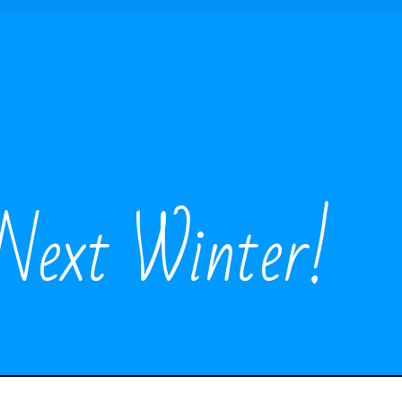
Next Winter!