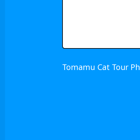
Tomamu Cat Tou