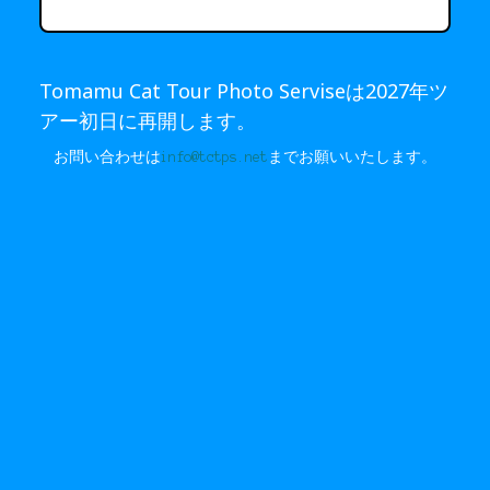
Tomamu Cat Tour Photo Serviseは2027年ツ
アー初日に再開します。
お問い合わせは
info@tctps.net
までお願いいたします。